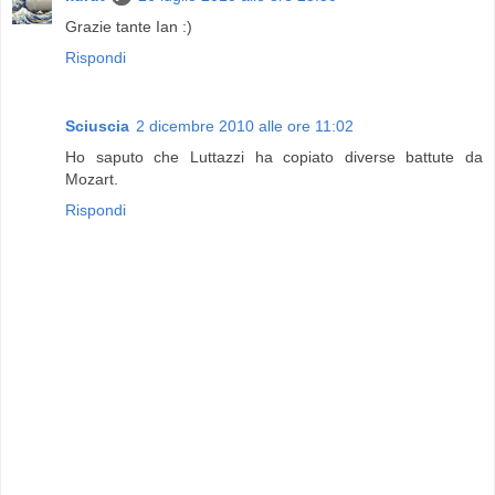
Grazie tante Ian :)
Rispondi
Sciuscia
2 dicembre 2010 alle ore 11:02
Ho saputo che Luttazzi ha copiato diverse battute da
Mozart.
Rispondi