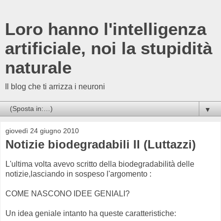
Loro hanno l'intelligenza
artificiale, noi la stupidità
naturale
Il blog che ti arrizza i neuroni
▼
giovedì 24 giugno 2010
Notizie biodegradabili II (Luttazzi)
L'ultima volta avevo scritto della biodegradabilità delle
notizie,lasciando in sospeso l'argomento :
COME NASCONO IDEE GENIALI?
Un idea geniale intanto ha queste caratteristiche: