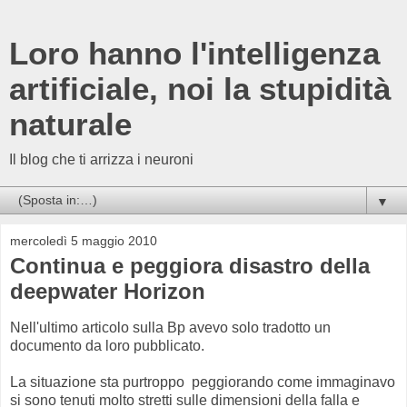
Loro hanno l'intelligenza
artificiale, noi la stupidità
naturale
Il blog che ti arrizza i neuroni
▼
mercoledì 5 maggio 2010
Continua e peggiora disastro della
deepwater Horizon
Nell'ultimo articolo sulla Bp avevo solo tradotto un
documento da loro pubblicato.
La situazione sta purtroppo peggiorando come immaginavo
si sono tenuti molto stretti sulle dimensioni della falla e