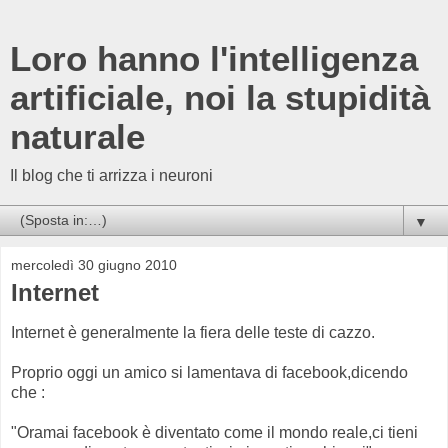
Loro hanno l'intelligenza
artificiale, noi la stupidità
naturale
Il blog che ti arrizza i neuroni
▼
mercoledì 30 giugno 2010
Internet
Internet è generalmente la fiera delle teste di cazzo.
Proprio oggi un amico si lamentava di facebook,dicendo
che :
"Oramai facebook è diventato come il mondo reale,ci tieni