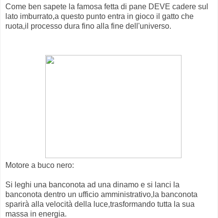
Come ben sapete la famosa fetta di pane DEVE cadere sul
lato imburrato,a questo punto entra in gioco il gatto che
ruota,il processo dura fino alla fine dell'universo.
Motore a buco nero:
Si leghi una banconota ad una dinamo e si lanci la
banconota dentro un ufficio amministrativo,la banconota
sparirà alla velocità della luce,trasformando tutta la sua
massa in energia.