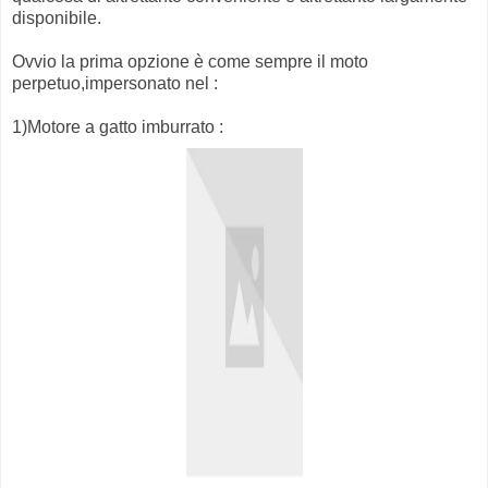
disponibile.
Ovvio la prima opzione è come sempre il moto
perpetuo,impersonato nel :
1)Motore a gatto imburrato :