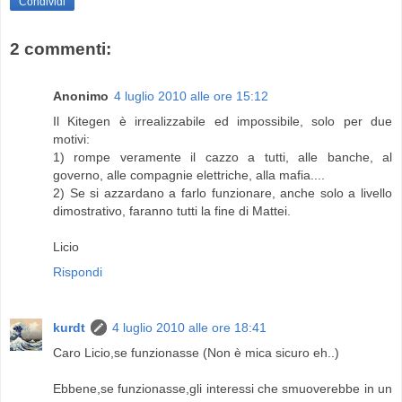
Condividi
2 commenti:
Anonimo
4 luglio 2010 alle ore 15:12
Il Kitegen è irrealizzabile ed impossibile, solo per due
motivi:
1) rompe veramente il cazzo a tutti, alle banche, al
governo, alle compagnie elettriche, alla mafia....
2) Se si azzardano a farlo funzionare, anche solo a livello
dimostrativo, faranno tutti la fine di Mattei.
Licio
Rispondi
kurdt
4 luglio 2010 alle ore 18:41
Caro Licio,se funzionasse (Non è mica sicuro eh..)
Ebbene,se funzionasse,gli interessi che smuoverebbe in un