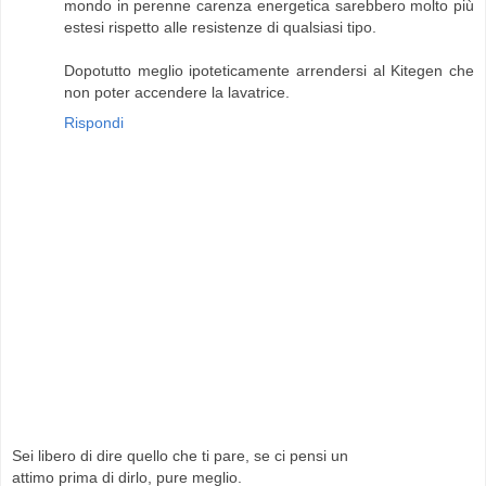
mondo in perenne carenza energetica sarebbero molto più
estesi rispetto alle resistenze di qualsiasi tipo.
Dopotutto meglio ipoteticamente arrendersi al Kitegen che
non poter accendere la lavatrice.
Rispondi
Sei libero di dire quello che ti pare, se ci pensi un
attimo prima di dirlo, pure meglio.