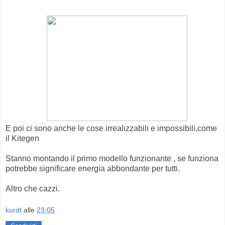
E poi ci sono anche le cose irrealizzabili e impossibili,come
il Kitegen
Stanno montando il primo modello funzionante , se funziona
potrebbe significare energia abbondante per tutti.
Altro che cazzi.
kurdt
alle
23:05