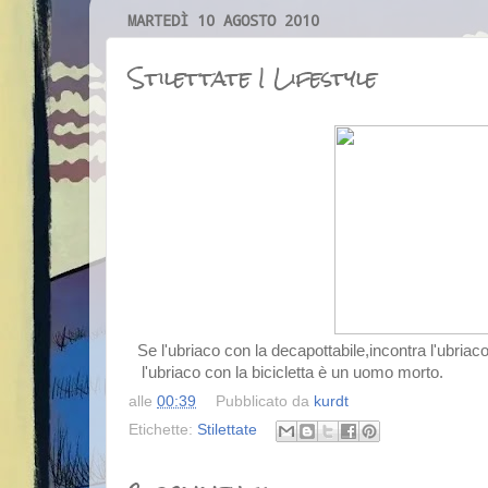
MARTEDÌ 10 AGOSTO 2010
Stilettate I Lifestyle
Se l'ubriaco con la decapottabile,incontra l'ubriaco 
l'ubriaco con la bicicletta è un uomo morto.
alle
00:39
Pubblicato da
kurdt
Etichette:
Stilettate