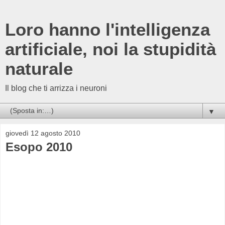
Loro hanno l'intelligenza
artificiale, noi la stupidità
naturale
Il blog che ti arrizza i neuroni
▼
giovedì 12 agosto 2010
Esopo 2010