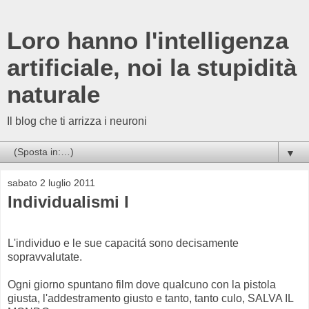
Loro hanno l'intelligenza
artificiale, noi la stupidità
naturale
Il blog che ti arrizza i neuroni
▼
sabato 2 luglio 2011
Individualismi I
L'individuo e le sue capacitá sono decisamente
sopravvalutate.
Ogni giorno spuntano film dove qualcuno con la pistola
giusta, l'addestramento giusto e tanto, tanto culo, SALVA IL