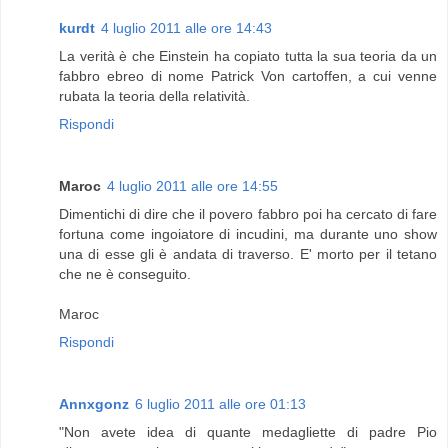
kurdt
4 luglio 2011 alle ore 14:43
La verità è che Einstein ha copiato tutta la sua teoria da un
fabbro ebreo di nome Patrick Von cartoffen, a cui venne
rubata la teoria della relatività.
Rispondi
Maroc
4 luglio 2011 alle ore 14:55
Dimentichi di dire che il povero fabbro poi ha cercato di fare
fortuna come ingoiatore di incudini, ma durante uno show
una di esse gli è andata di traverso. E' morto per il tetano
che ne è conseguito.
Maroc
Rispondi
Annxgonz
6 luglio 2011 alle ore 01:13
"Non avete idea di quante medagliette di padre Pio