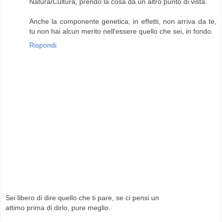
Natura/Cultura, prendo la cosa da un altro punto di vista.
Anche la componente genetica, in effetti, non arriva da te,
tu non hai alcun merito nell'essere quello che sei, in fondo.
Rispondi
Sei libero di dire quello che ti pare, se ci pensi un
attimo prima di dirlo, pure meglio.