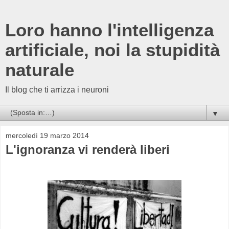
Loro hanno l'intelligenza
artificiale, noi la stupidità
naturale
Il blog che ti arrizza i neuroni
▼
mercoledì 19 marzo 2014
L'ignoranza vi renderà liberi