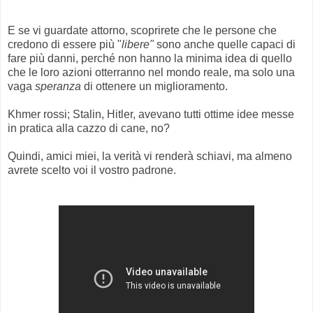
E se vi guardate attorno, scoprirete che le persone che
credono di essere più "
libere"
sono anche quelle capaci di
fare più danni, perché non hanno la minima idea di quello
che le loro azioni otterranno nel mondo reale, ma solo una
vaga
speranza
di ottenere un miglioramento.
Khmer rossi; Stalin, Hitler, avevano tutti ottime idee messe
in pratica alla cazzo di cane, no?
Quindi, amici miei, la verità vi renderà schiavi, ma almeno
avrete scelto voi il vostro padrone.