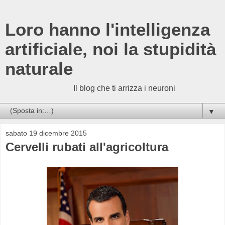
Loro hanno l'intelligenza
artificiale, noi la stupidità
naturale
                                  Il blog che ti arrizza i neuroni
▼
sabato 19 dicembre 2015
Cervelli rubati all'agricoltura