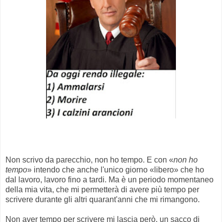
Non scrivo da parecchio, non ho tempo. E con «
non ho
tempo
» intendo che anche l'unico giorno «libero» che ho
dal lavoro, lavoro fino a tardi. Ma è un periodo momentaneo
della mia vita, che mi permetterà di avere più tempo per
scrivere durante gli altri quarant'anni che mi rimangono.
Non aver tempo per scrivere mi lascia però, un sacco di