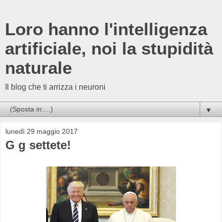
Loro hanno l'intelligenza
artificiale, noi la stupidità
naturale
Il blog che ti arrizza i neuroni
▼
lunedì 29 maggio 2017
G g settete!