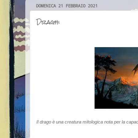
DOMENICA 21 FEBBRAIO 2021
Draghi
Il drago è una creatura mitologica nota per la capa