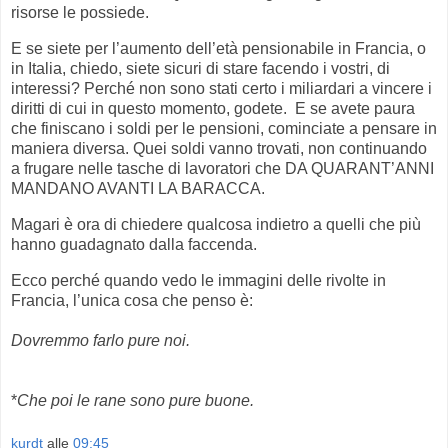
risorse le possiede.
E se siete per l’aumento dell’età pensionabile in Francia, o
in Italia, chiedo, siete sicuri di stare facendo i vostri, di
interessi? Perché non sono stati certo i miliardari a vincere i
diritti di cui in questo momento, godete. E se avete paura
che finiscano i soldi per le pensioni, cominciate a pensare in
maniera diversa. Quei soldi vanno trovati, non continuando
a frugare nelle tasche di lavoratori che DA QUARANT’ANNI
MANDANO AVANTI LA BARACCA.
Magari è ora di chiedere qualcosa indietro a quelli che più
hanno guadagnato dalla faccenda.
Ecco perché quando vedo le immagini delle rivolte in
Francia, l’unica cosa che penso è:
Dovremmo farlo pure noi.
*
Che poi le rane sono pure buone.
kurdt
alle
09:45