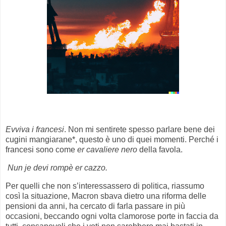
Evviva i francesi
. Non mi sentirete spesso parlare bene dei
cugini mangiarane*, questo è uno di quei momenti. Perché i
francesi sono come
er cavaliere nero
della favola.
Nun je devi rompè er cazzo.
Per quelli che non s’interessassero di politica, riassumo
così la situazione, Macron sbava dietro una riforma delle
pensioni da anni, ha cercato di farla passare in più
occasioni, beccando ogni volta clamorose porte in faccia da