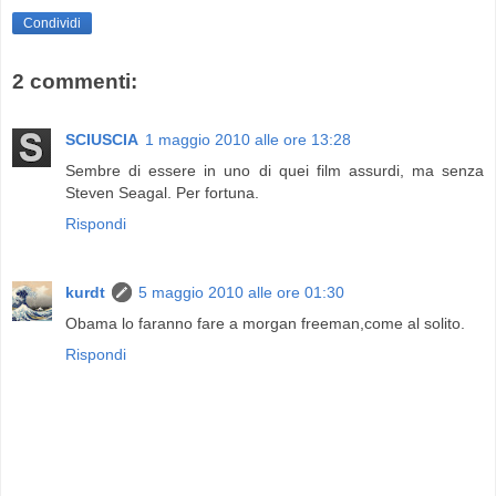
Condividi
2 commenti:
SCIUSCIA
1 maggio 2010 alle ore 13:28
Sembre di essere in uno di quei film assurdi, ma senza
Steven Seagal. Per fortuna.
Rispondi
kurdt
5 maggio 2010 alle ore 01:30
Obama lo faranno fare a morgan freeman,come al solito.
Rispondi