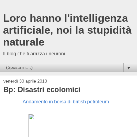
Loro hanno l'intelligenza
artificiale, noi la stupidità
naturale
Il blog che ti arrizza i neuroni
▼
venerdì 30 aprile 2010
Bp: Disastri ecolomici
Andamento in borsa di british petroleum