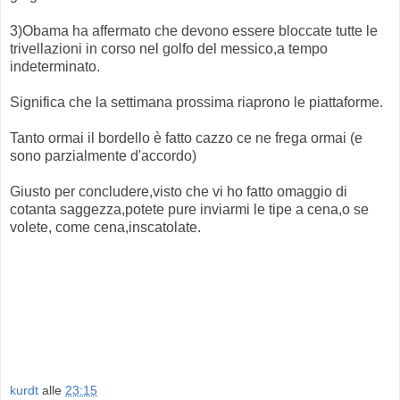
3)Obama ha affermato che devono essere bloccate tutte le
trivellazioni in corso nel golfo del messico,a tempo
indeterminato.
Significa che la settimana prossima riaprono le piattaforme.
Tanto ormai il bordello è fatto cazzo ce ne frega ormai (e
sono parzialmente d'accordo)
Giusto per concludere,visto che vi ho fatto omaggio di
cotanta saggezza,potete pure inviarmi le tipe a cena,o se
volete, come cena,inscatolate.
kurdt
alle
23:15