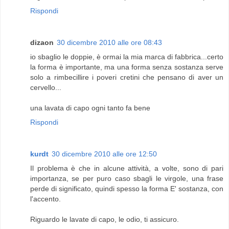
Rispondi
dizaon
30 dicembre 2010 alle ore 08:43
io sbaglio le doppie, è ormai la mia marca di fabbrica...certo
la forma è importante, ma una forma senza sostanza serve
solo a rimbecillire i poveri cretini che pensano di aver un
cervello...
una lavata di capo ogni tanto fa bene
Rispondi
kurdt
30 dicembre 2010 alle ore 12:50
Il problema è che in alcune attività, a volte, sono di pari
importanza, se per puro caso sbagli le virgole, una frase
perde di significato, quindi spesso la forma E' sostanza, con
l'accento.
Riguardo le lavate di capo, le odio, ti assicuro.