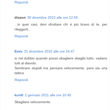
Rispondi
dizaon
30 dicembre 2010 alle ore 12:55
...in quei casi, devi sfruttare chi è più bravo di te, per
rileggerti...
Rispondi
Emix
31 dicembre 2010 alle ore 16:47
io nel dubbio quando posso sbagliare sbaglio tutto, vadano
tutti al diavolo.
Sembrare stupidi ma pensare velocemente, pare sia una
tattica.
Rispondi
kurdt
2 gennaio 2011 alle ore 10:45
Sbagliare velocemente.