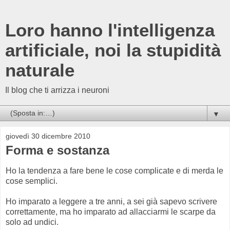
Loro hanno l'intelligenza
artificiale, noi la stupidità
naturale
Il blog che ti arrizza i neuroni
▼
giovedì 30 dicembre 2010
Forma e sostanza
Ho la tendenza a fare bene le cose complicate e di merda le
cose semplici.
Ho imparato a leggere a tre anni, a sei già sapevo scrivere
correttamente, ma ho imparato ad allacciarmi le scarpe da
solo ad undici.