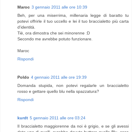
Maroc
3 gennaio 2011 alle ore 10:39
Beh, per una miserrima, millenaria legge di baratto tu
potevi offrirle il tuo uccello e lei il tuo braccialetto più carta
d'identità.
Tiè, ora dimostra che sei minorenne :D
Secondo me avrebbe potuto funzionare.
Maroc
Rispondi
Poldo
4 gennaio 2011 alle ore 19:39
Domanda stupida, non potevi regalarle un braccialetto
rosso e gettare quello blu nella spazzatura?
Rispondi
kurdt
5 gennaio 2011 alle ore 03:24
Il braccialetto maggiorenne da noi è grigio, e se gli avessi