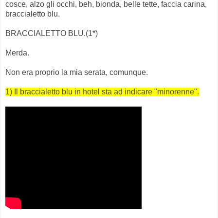
cosce, alzo gli occhi, beh, bionda, belle tette, faccia carina,
braccialetto blu.
BRACCIALETTO BLU.(1*)
Merda.
Non era proprio la mia serata, comunque.
1) Il braccialetto blu in hotel sta ad indicare "minorenne".