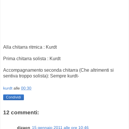
Alla chitarra ritmica : Kurdt
Prima chitarra solista : Kurdt
Accompagnamento seconda chitarra (Che altrimenti si
sentiva troppo solista): Sempre kurdt-
kurdt
alle
00:30
Condividi
12 commenti:
dizaon
15 gennaio 2011 alle ore 10:46