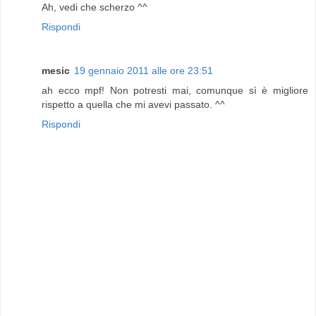
Ah, vedi che scherzo ^^
Rispondi
mesic
19 gennaio 2011 alle ore 23:51
ah ecco mpf! Non potresti mai, comunque sì è migliore
rispetto a quella che mi avevi passato. ^^
Rispondi