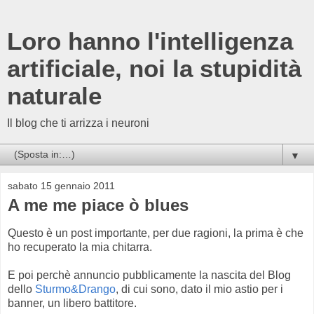
Loro hanno l'intelligenza
artificiale, noi la stupidità
naturale
Il blog che ti arrizza i neuroni
▼
sabato 15 gennaio 2011
A me me piace ò blues
Questo è un post importante, per due ragioni, la prima è che
ho recuperato la mia chitarra.
E poi perchè annuncio pubblicamente la nascita del Blog
dello
Sturmo&Drango
, di cui sono, dato il mio astio per i
banner, un libero battitore.