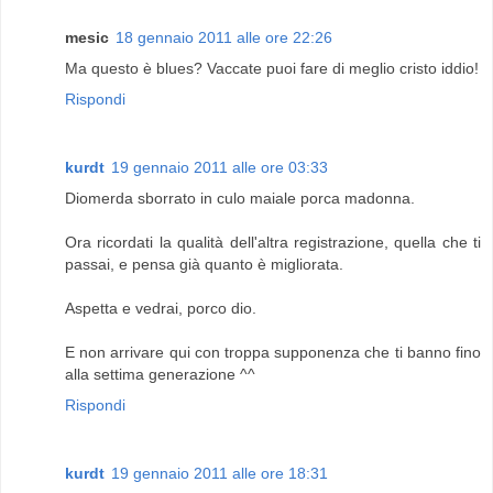
mesic
18 gennaio 2011 alle ore 22:26
Ma questo è blues? Vaccate puoi fare di meglio cristo iddio!
Rispondi
kurdt
19 gennaio 2011 alle ore 03:33
Diomerda sborrato in culo maiale porca madonna.
Ora ricordati la qualità dell'altra registrazione, quella che ti
passai, e pensa già quanto è migliorata.
Aspetta e vedrai, porco dio.
E non arrivare qui con troppa supponenza che ti banno fino
alla settima generazione ^^
Rispondi
kurdt
19 gennaio 2011 alle ore 18:31