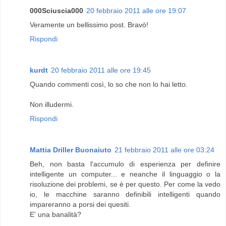
000Sciuscia000
20 febbraio 2011 alle ore 19:07
Veramente un bellissimo post. Bravò!
Rispondi
kurdt
20 febbraio 2011 alle ore 19:45
Quando commenti così, lo so che non lo hai letto.
Non illudermi.
Rispondi
Mattia Driller Buonaiuto
21 febbraio 2011 alle ore 03:24
Beh, non basta l'accumulo di esperienza per definire
intelligente un computer... e neanche il linguaggio o la
risoluzione dei problemi, se è per questo. Per come la vedo
io, le macchine saranno definibili intelligenti quando
impareranno a porsi dei quesiti.
E' una banalità?