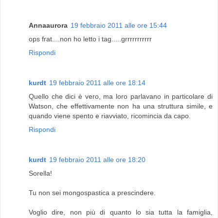
Annaaurora
19 febbraio 2011 alle ore 15:44
ops frat....non ho letto i tag.....grrrrrrrrrrr
Rispondi
kurdt
19 febbraio 2011 alle ore 18:14
Quello che dici è vero, ma loro parlavano in particolare di
Watson, che effettivamente non ha una struttura simile, e
quando viene spento e riavviato, ricomincia da capo.
Rispondi
kurdt
19 febbraio 2011 alle ore 18:20
Sorella!
Tu non sei mongospastica a prescindere.
Voglio dire, non più di quanto lo sia tutta la famiglia,