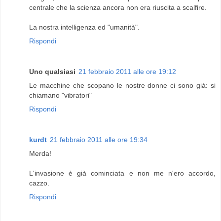
centrale che la scienza ancora non era riuscita a scalfire.
La nostra intelligenza ed "umanità".
Rispondi
Uno qualsiasi
21 febbraio 2011 alle ore 19:12
Le macchine che scopano le nostre donne ci sono già: si
chiamano "vibratori"
Rispondi
kurdt
21 febbraio 2011 alle ore 19:34
Merda!
L'invasione è già cominciata e non me n'ero accordo,
cazzo.
Rispondi