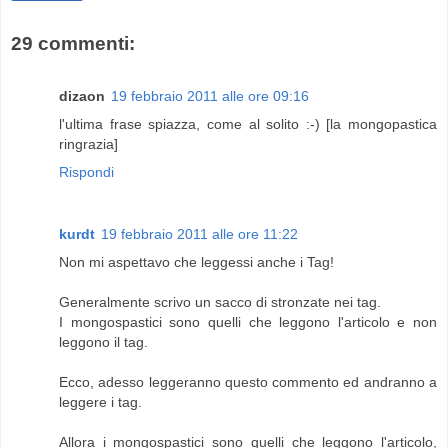
29 commenti:
dizaon
19 febbraio 2011 alle ore 09:16
l'ultima frase spiazza, come al solito :-) [la mongopastica
ringrazia]
Rispondi
kurdt
19 febbraio 2011 alle ore 11:22
Non mi aspettavo che leggessi anche i Tag!
Generalmente scrivo un sacco di stronzate nei tag.
I mongospastici sono quelli che leggono l'articolo e non
leggono il tag.
Ecco, adesso leggeranno questo commento ed andranno a
leggere i tag.
Allora i mongospastici sono quelli che leggono l'articolo,