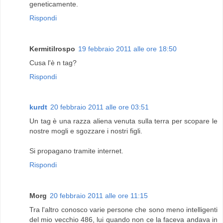
geneticamente.
Rispondi
Kermitilrospo
19 febbraio 2011 alle ore 18:50
Cusa l'è n tag?
Rispondi
kurdt
20 febbraio 2011 alle ore 03:51
Un tag è una razza aliena venuta sulla terra per scopare le
nostre mogli e sgozzare i nostri figli.
Si propagano tramite internet.
Rispondi
Morg
20 febbraio 2011 alle ore 11:15
Tra l'altro conosco varie persone che sono meno intelligenti
del mio vecchio 486, lui quando non ce la faceva andava in