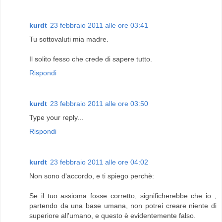
kurdt
23 febbraio 2011 alle ore 03:41
Tu sottovaluti mia madre.
Il solito fesso che crede di sapere tutto.
Rispondi
kurdt
23 febbraio 2011 alle ore 03:50
Type your reply...
Rispondi
kurdt
23 febbraio 2011 alle ore 04:02
Non sono d'accordo, e ti spiego perchè:
Se il tuo assioma fosse corretto, significherebbe che io ,
partendo da una base umana, non potrei creare niente di
superiore all'umano, e questo è evidentemente falso.