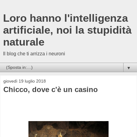
Loro hanno l'intelligenza
artificiale, noi la stupidità
naturale
Il blog che ti arrizza i neuroni
▼
giovedì 19 luglio 2018
Chicco, dove c'è un casino