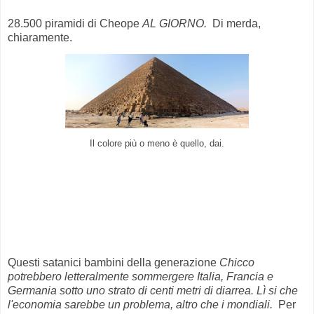
28.500 piramidi di Cheope
AL GIORNO.
Di merda,
chiaramente.
Il colore più o meno è quello, dai.
Questi satanici bambini della generazione
Chicco
potrebbero letteralmente sommergere Italia, Francia e
Germania sotto uno strato di centi metri di diarrea. Lì si che
l'economia sarebbe un problema, altro che i mondiali.
Per