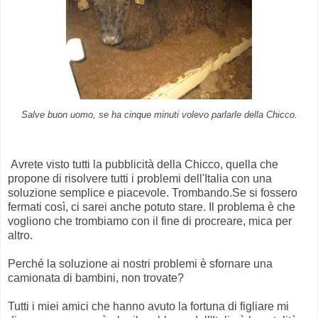
Salve buon uomo, se ha cinque minuti volevo parlarle della Chicco.
Avrete visto tutti la pubblicità della Chicco, quella che
propone di risolvere tutti i problemi dell'Italia con una
soluzione semplice e piacevole. Trombando.Se si fossero
fermati così, ci sarei anche potuto stare. Il problema è che
vogliono che trombiamo con il fine di procreare, mica per
altro.
Perché la soluzione ai nostri problemi è sfornare una
camionata di bambini, non trovate?
Tutti i miei amici che hanno avuto la fortuna di figliare mi