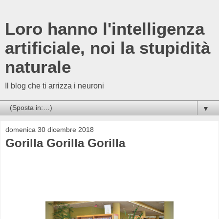
Loro hanno l'intelligenza
artificiale, noi la stupidità
naturale
Il blog che ti arrizza i neuroni
▼
domenica 30 dicembre 2018
Gorilla Gorilla Gorilla