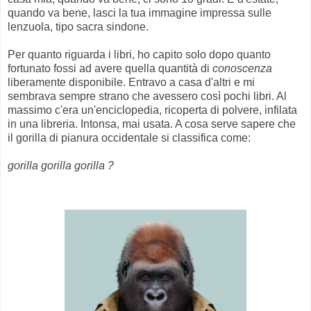
quando va bene, lasci la tua immagine impressa sulle
lenzuola, tipo sacra sindone.
Per quanto riguarda i libri, ho capito solo dopo quanto
fortunato fossi ad avere quella quantità di
conoscenza
liberamente disponibile. Entravo a casa d'altri e mi
sembrava sempre strano che avessero così pochi libri. Al
massimo c'era un'enciclopedia, ricoperta di polvere, infilata
in una libreria. Intonsa, mai usata. A cosa serve sapere che
il gorilla di pianura occidentale si classifica come:
gorilla gorilla gorilla ?