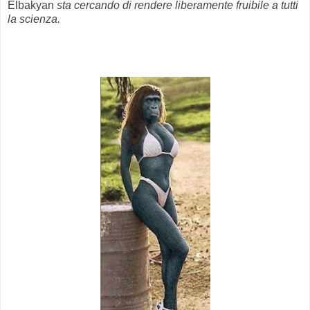
Elbakyan
sta cercando di rendere liberamente fruibile a tutti
la scienza.