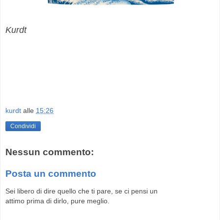
Kurdt
kurdt
alle
15:26
Condividi
Nessun commento:
Posta un commento
Sei libero di dire quello che ti pare, se ci pensi un
attimo prima di dirlo, pure meglio.