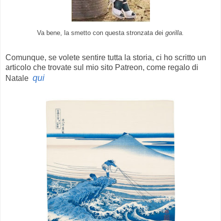
Va bene, la smetto con questa stronzata dei
gorilla.
Comunque, se volete sentire tutta la storia, ci ho scritto un
articolo che trovate sul mio sito Patreon, come regalo di
qui
Natale