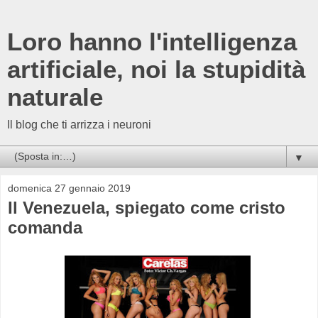
Loro hanno l'intelligenza
artificiale, noi la stupidità
naturale
Il blog che ti arrizza i neuroni
▼
domenica 27 gennaio 2019
Il Venezuela, spiegato come cristo
comanda