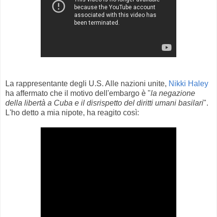
La rappresentante degli U.S. Alle nazioni unite,
Nikki Haley
ha affermato che il motivo dell'embargo è "
la negazione
della libertà a Cuba e il disrispetto del diritti umani basilari
".
L'ho detto a mia nipote, ha reagito così: