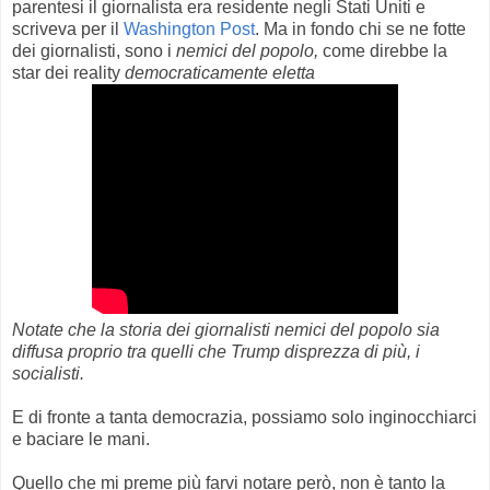
parentesi il giornalista era residente negli Stati Uniti e
scriveva per il
Washington Post
. Ma in fondo chi se ne fotte
dei giornalisti, sono i
nemici del popolo,
come direbbe la
star dei reality
democraticamente eletta
Notate che la storia dei giornalisti nemici del popolo sia
diffusa proprio tra quelli che Trump disprezza di più, i
socialisti.
E di fronte a tanta democrazia, possiamo solo inginocchiarci
e baciare le mani.
Quello che mi preme più farvi notare però, non è tanto la