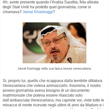
Ah, avete presente quando l'Arabia Saudita, fida alleata
degli Stati Uniti ha protetto quel giornalista, come si
chiamava?
Jamal Khashoggi
?
Jamal Kashoggi nella sua tipica tenuta venezuelana.
Si, proprio lui, quello che scappava dalla temibile dittatura
Venezuelana che voleva ammazzarlo. Insomma, il nostro
povero giornalista aveva bisogno di un documento
matrimoniale che poteva essere rilasciato solo
dall'ambasciata Venezuelana, ma capirete voi, viste tutte le
minacce di morte ricevute negli ultimi di anni da Maduro e i