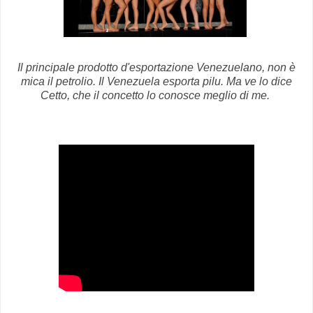
Il principale prodotto d'esportazione Venezuelano, non è
mica il petrolio. Il Venezuela esporta pilu. Ma ve lo dice
Cetto, che il concetto lo conosce meglio di me.