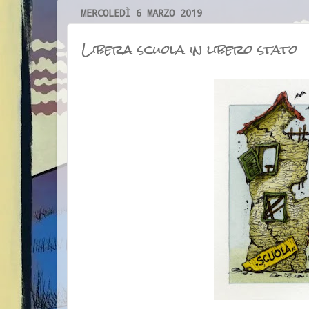
MERCOLEDÌ 6 MARZO 2019
Libera scuola in libero stato