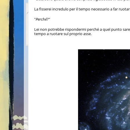
La fisserei incredulo per il tempo necessario a far ruotare
"
Perché?"
Lei non potrebbe rispondermi perché a quel punto sareb
tempo a ruotare sul proprio asse.