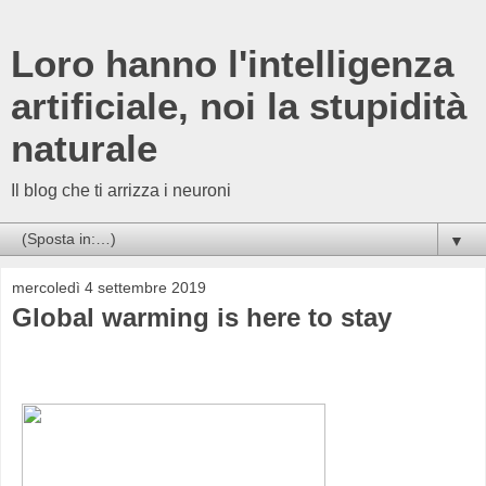
Loro hanno l'intelligenza
artificiale, noi la stupidità
naturale
Il blog che ti arrizza i neuroni
▼
mercoledì 4 settembre 2019
Global warming is here to stay