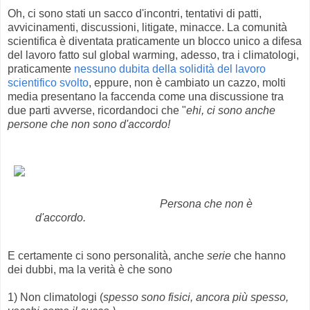
Oh, ci sono stati un sacco d'incontri, tentativi di patti,
avvicinamenti, discussioni, litigate, minacce. La comunità
scientifica è diventata praticamente un blocco unico a difesa
del lavoro fatto sul global warming, adesso, tra i climatologi,
praticamente
nessuno dubita della solidità del lavoro
scientifico svolto
, eppure, non è cambiato un cazzo, molti
media presentano la faccenda come una discussione tra
due parti avverse, ricordandoci che "
ehi, ci sono anche
persone che non sono d'accordo!
Persona che non è
d'accordo.
E certamente ci sono personalità, anche
serie
che hanno
dei dubbi, ma la verità è che sono
1) Non climatologi (
spesso sono fisici, ancora più spesso,