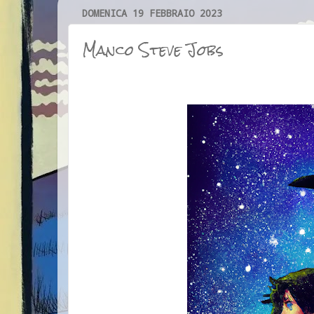
DOMENICA 19 FEBBRAIO 2023
Manco Steve Jobs