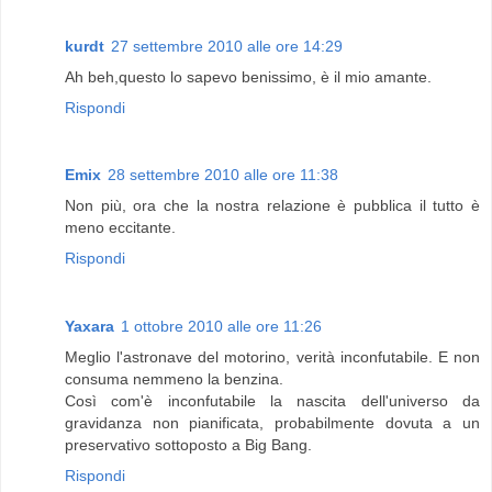
kurdt
27 settembre 2010 alle ore 14:29
Ah beh,questo lo sapevo benissimo, è il mio amante.
Rispondi
Emix
28 settembre 2010 alle ore 11:38
Non più, ora che la nostra relazione è pubblica il tutto è
meno eccitante.
Rispondi
Yaxara
1 ottobre 2010 alle ore 11:26
Meglio l'astronave del motorino, verità inconfutabile. E non
consuma nemmeno la benzina.
Così com'è inconfutabile la nascita dell'universo da
gravidanza non pianificata, probabilmente dovuta a un
preservativo sottoposto a Big Bang.
Rispondi