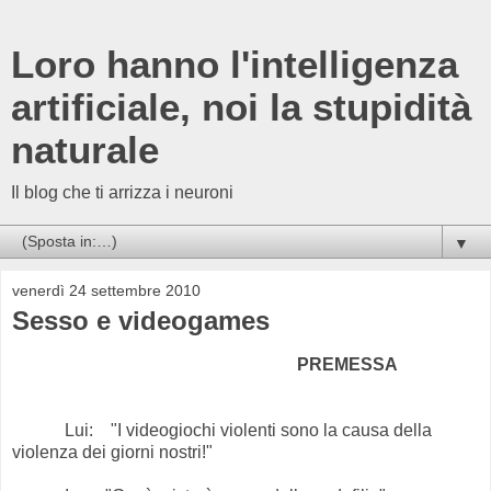
Loro hanno l'intelligenza
artificiale, noi la stupidità
naturale
Il blog che ti arrizza i neuroni
▼
venerdì 24 settembre 2010
Sesso e videogames
PREMESSA
Lui: "I videogiochi violenti sono la causa della
violenza dei giorni nostri!"