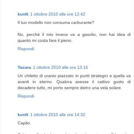
kurdt
1 ottobre 2010 alle ore 12:42
Il tuo modello non consuma carburante?
No, perchè il mio invece va a gasolio, non hai idea di
quanto mi costa fare il pieno.
Rispondi
Yaxara
1 ottobre 2010 alle ore 13:16
Un chiletto di uranio piazzato in punti strategici e quella va
avanti in eterno. Qualora avesse il cattivo gusto di
decadere tutto, mi porto sempre dietro una vela solare.
Rispondi
kurdt
1 ottobre 2010 alle ore 14:32
Capito.