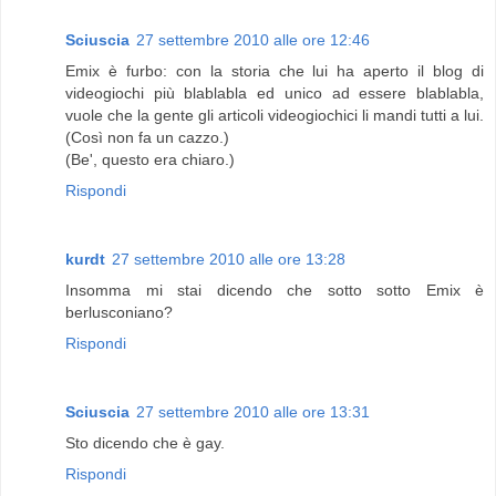
Sciuscia
27 settembre 2010 alle ore 12:46
Emix è furbo: con la storia che lui ha aperto il blog di
videogiochi più blablabla ed unico ad essere blablabla,
vuole che la gente gli articoli videogiochici li mandi tutti a lui.
(Così non fa un cazzo.)
(Be', questo era chiaro.)
Rispondi
kurdt
27 settembre 2010 alle ore 13:28
Insomma mi stai dicendo che sotto sotto Emix è
berlusconiano?
Rispondi
Sciuscia
27 settembre 2010 alle ore 13:31
Sto dicendo che è gay.
Rispondi