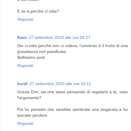
E se si,perchè ci odia?
Rispondi
Emix
27 settembre 2010 alle ore 04:27
Dio ci odia perchè non ci voleva, l'universo è il frutto di una
gravidanza non pianificata.
Bellissimo post.
Rispondi
kurdt
27 settembre 2010 alle ore 10:11
Grazie Emi, sai che stavo pensando di regalarlo a te, visto
l'argomento?
Poi ho pensato che sarebbe sembrata una zingarata e ho
lasciato perdere.
Rispondi