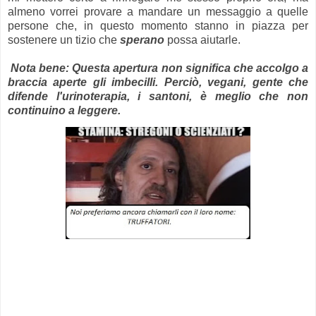
almeno vorrei provare a mandare un messaggio a quelle
persone che, in questo momento stanno in piazza per
sostenere un tizio che
sperano
possa aiutarle.
Nota bene: Questa apertura non significa che accolgo a
braccia aperte gli imbecilli. Perciò, vegani, gente che
difende l'urinoterapia, i santoni, è meglio che non
continuino a leggere.