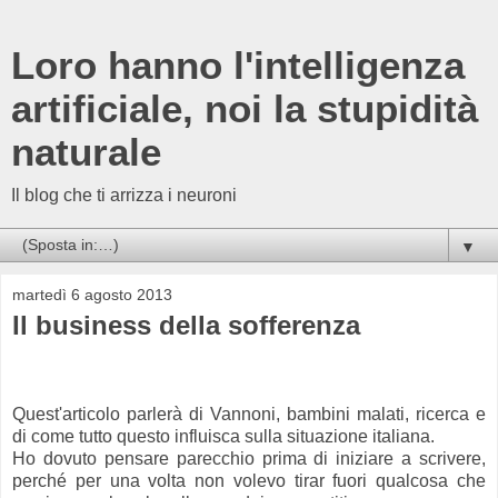
Loro hanno l'intelligenza
artificiale, noi la stupidità
naturale
Il blog che ti arrizza i neuroni
▼
martedì 6 agosto 2013
Il business della sofferenza
Quest'articolo parlerà di Vannoni, bambini malati, ricerca e
di come tutto questo influisca sulla situazione italiana.
Ho dovuto pensare parecchio prima di iniziare a scrivere,
perché per una volta non volevo tirar fuori qualcosa che