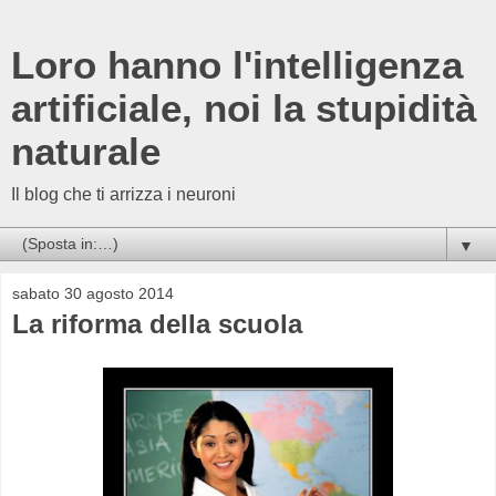
Loro hanno l'intelligenza
artificiale, noi la stupidità
naturale
Il blog che ti arrizza i neuroni
▼
sabato 30 agosto 2014
La riforma della scuola