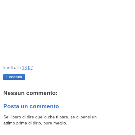
kurdt
alle
13:02
Condividi
Nessun commento:
Posta un commento
Sei libero di dire quello che ti pare, se ci pensi un
attimo prima di dirlo, pure meglio.