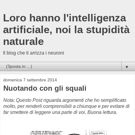
Loro hanno l'intelligenza
artificiale, noi la stupidità
naturale
Il blog che ti arrizza i neuroni
▼
domenica 7 settembre 2014
Nuotando con gli squali
Nota: Questo Post riguarda argomenti che ho semplificato
molto, per renderli comprensibili a chiunque e per evitare di
far smettere di leggere una parte di voi. Buona lettura.