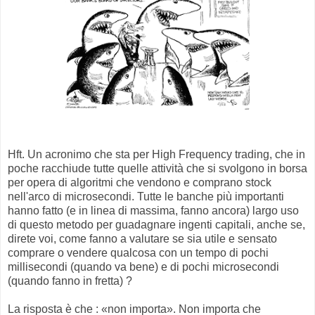
Hft. Un acronimo che sta per High Frequency trading, che in
poche racchiude tutte quelle attività che si svolgono in borsa
per opera di algoritmi che vendono e comprano stock
nell'arco di microsecondi. Tutte le banche più importanti
hanno fatto (e in linea di massima, fanno ancora) largo uso
di questo metodo per guadagnare ingenti capitali, anche se,
direte voi, come fanno a valutare se sia utile e sensato
comprare o vendere qualcosa con un tempo di pochi
millisecondi (quando va bene) e di pochi microsecondi
(quando fanno in fretta) ?
La risposta è che : «non importa». Non importa che