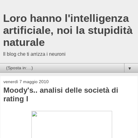
Loro hanno l'intelligenza
artificiale, noi la stupidità
naturale
Il blog che ti arrizza i neuroni
▼
venerdì 7 maggio 2010
Moody's.. analisi delle società di
rating I