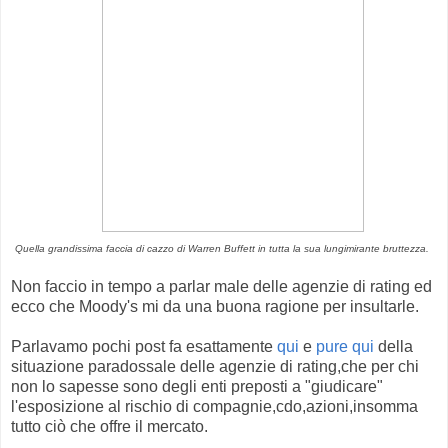
Quella grandissima faccia di cazzo di Warren Buffett in tutta la sua lungimirante bruttezza.
Non faccio in tempo a parlar male delle agenzie di rating ed
ecco che Moody's mi da una buona ragione per insultarle.
Parlavamo pochi post fa esattamente
qui
e
pure qui
della
situazione paradossale delle agenzie di rating,che per chi
non lo sapesse sono degli enti preposti a "giudicare"
l'esposizione al rischio di compagnie,cdo,azioni,insomma
tutto ciò che offre il mercato.