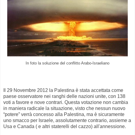
In foto la soluzione del conflitto Arabo-Israeliano
Il 29 Novembre 2012 la Palestina è stata accettata come
paese osservatore nei ranghi delle nazioni unite, con 138
voti a favore e nove contrari. Questa votazione non cambia
in maniera radicale la situazione, visto che nessun nuovo
“potere” verrà concesso alla Palestina, ma è sicuramente
uno smacco per Israele, assolutamente contrario, assieme a
Usa e Canada ( e altri staterelli del cazzo) all'annessione.