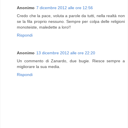
Anonimo
7 dicembre 2012 alle ore 12:56
Credo che la pace, voluta a parole da tutti, nella realtà non
se la fila proprio nessuno. Sempre per colpa delle religioni
monoteiste, maledette a loro!!
Rispondi
Anonimo
13 dicembre 2012 alle ore 22:20
Un commento di Zanardo, due bugie. Riesce sempre a
migliorare la sua media.
Rispondi