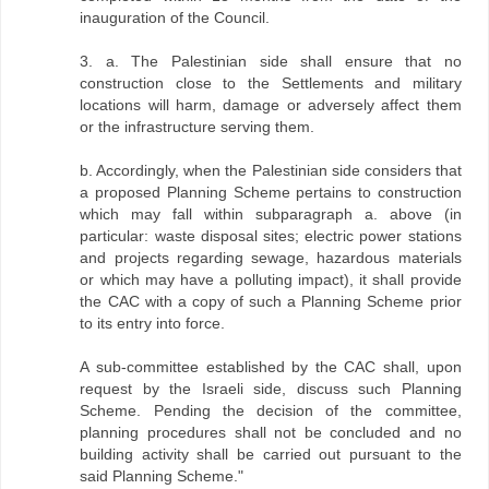
inauguration of the Council.
3. a. The Palestinian side shall ensure that no
construction close to the Settlements and military
locations will harm, damage or adversely affect them
or the infrastructure serving them.
b. Accordingly, when the Palestinian side considers that
a proposed Planning Scheme pertains to construction
which may fall within subparagraph a. above (in
particular: waste disposal sites; electric power stations
and projects regarding sewage, hazardous materials
or which may have a polluting impact), it shall provide
the CAC with a copy of such a Planning Scheme prior
to its entry into force.
A sub-committee established by the CAC shall, upon
request by the Israeli side, discuss such Planning
Scheme. Pending the decision of the committee,
planning procedures shall not be concluded and no
building activity shall be carried out pursuant to the
said Planning Scheme."