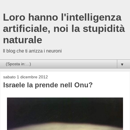
Loro hanno l'intelligenza
artificiale, noi la stupidità
naturale
Il blog che ti arrizza i neuroni
▼
sabato 1 dicembre 2012
Israele la prende nell Onu?