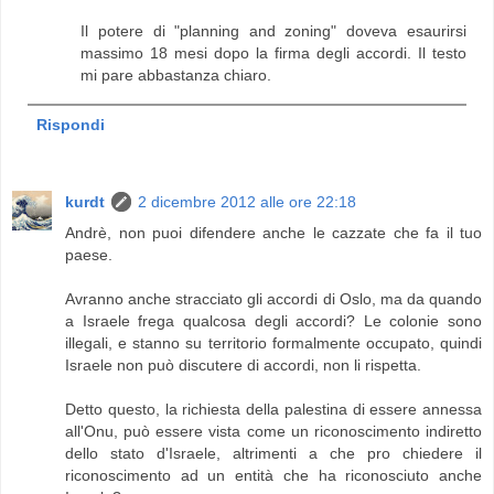
Il potere di "planning and zoning" doveva esaurirsi
massimo 18 mesi dopo la firma degli accordi. Il testo
mi pare abbastanza chiaro.
Rispondi
kurdt
2 dicembre 2012 alle ore 22:18
Andrè, non puoi difendere anche le cazzate che fa il tuo
paese.
Avranno anche stracciato gli accordi di Oslo, ma da quando
a Israele frega qualcosa degli accordi? Le colonie sono
illegali, e stanno su territorio formalmente occupato, quindi
Israele non può discutere di accordi, non li rispetta.
Detto questo, la richiesta della palestina di essere annessa
all'Onu, può essere vista come un riconoscimento indiretto
dello stato d'Israele, altrimenti a che pro chiedere il
riconoscimento ad un entità che ha riconosciuto anche