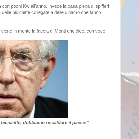
con pochi Kw all'anno, invece la casa piena di spifferi
 delle biciclette collegate a delle dinamo che fanno
 viene in mente la faccia di Monti che dice, con voce
di biciclette, dobbiamo riscaldare il paese!”