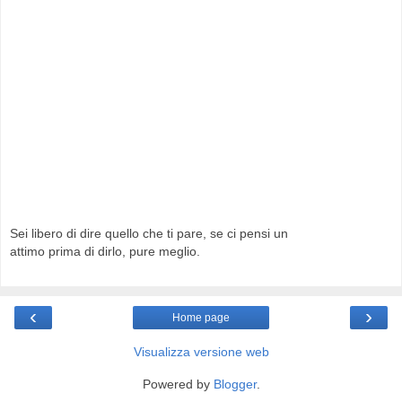
Sei libero di dire quello che ti pare, se ci pensi un
attimo prima di dirlo, pure meglio.
‹
›
Home page
Visualizza versione web
Powered by
Blogger
.