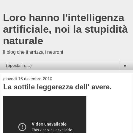
Loro hanno l'intelligenza
artificiale, noi la stupidità
naturale
Il blog che ti arrizza i neuroni
▼
giovedì 16 dicembre 2010
La sottile leggerezza dell' avere.