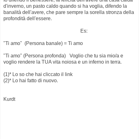
d'inverno, un pasto caldo quando si ha voglia, difendo la
banalità dell'avere, che pare sempre la sorella stronza della
profondità dell'essere.
Es:
"Ti amo" (Persona banale) = Ti amo
"Ti amo" (Persona profonda) Voglio che tu sia mio/a e
voglio rendere la TUA vita noiosa e un inferno in terra.
(1)* Lo so che hai cliccato il link
(2)* Lo hai fatto di nuovo.
Kurdt