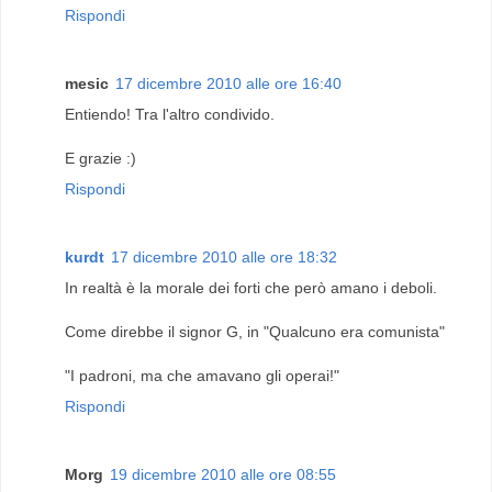
Rispondi
mesic
17 dicembre 2010 alle ore 16:40
Entiendo! Tra l'altro condivido.
E grazie :)
Rispondi
kurdt
17 dicembre 2010 alle ore 18:32
In realtà è la morale dei forti che però amano i deboli.
Come direbbe il signor G, in "Qualcuno era comunista"
"I padroni, ma che amavano gli operai!"
Rispondi
Morg
19 dicembre 2010 alle ore 08:55