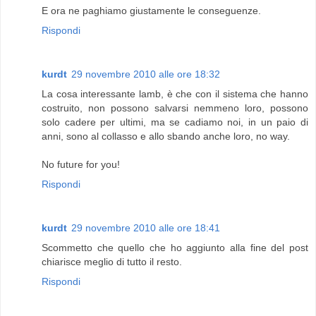
E ora ne paghiamo giustamente le conseguenze.
Rispondi
kurdt
29 novembre 2010 alle ore 18:32
La cosa interessante lamb, è che con il sistema che hanno
costruito, non possono salvarsi nemmeno loro, possono
solo cadere per ultimi, ma se cadiamo noi, in un paio di
anni, sono al collasso e allo sbando anche loro, no way.
No future for you!
Rispondi
kurdt
29 novembre 2010 alle ore 18:41
Scommetto che quello che ho aggiunto alla fine del post
chiarisce meglio di tutto il resto.
Rispondi