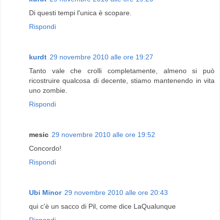
Di questi tempi l'unica è scopare.
Rispondi
kurdt
29 novembre 2010 alle ore 19:27
Tanto vale che crolli completamente, almeno si può
ricostruire qualcosa di decente, stiamo mantenendo in vita
uno zombie.
Rispondi
mesic
29 novembre 2010 alle ore 19:52
Concordo!
Rispondi
Ubi Minor
29 novembre 2010 alle ore 20:43
qui c'è un sacco di Pil, come dice LaQualunque