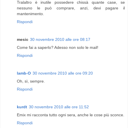
Tralaltro è inutile possedere chissà quante case, se
nessuno le può comprare, anzi, devi pagare il
mantenimento.
Rispondi
mesic
30 novembre 2010 alle ore 08:17
Come fai a saperlo? Adesso non solo le mail!
Rispondi
lamb-O
30 novembre 2010 alle ore 09:20
Oh, sì, sempre.
Rispondi
kurdt
30 novembre 2010 alle ore 11:52
Emix mi racconta tutto ogni sera, anche le cose più sconce.
Rispondi