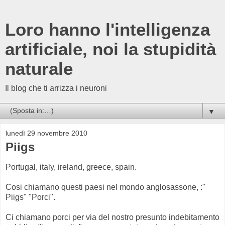
Loro hanno l'intelligenza
artificiale, noi la stupidità
naturale
Il blog che ti arrizza i neuroni
▼
lunedì 29 novembre 2010
Piigs
Portugal, italy, ireland, greece, spain.
Cosi chiamano questi paesi nel mondo anglosassone, :"
Piigs" "Porci".
Ci chiamano porci per via del nostro presunto indebitamento