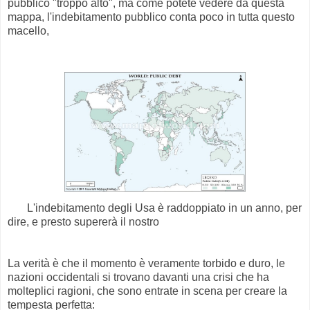
pubblico "troppo alto", ma come potete vedere da questa
mappa, l'indebitamento pubblico conta poco in tutta questo
macello,
L'indebitamento degli Usa è raddoppiato in un anno, per
dire, e presto supererà il nostro
La verità è che il momento è veramente torbido e duro, le
nazioni occidentali si trovano davanti una crisi che ha
molteplici ragioni, che sono entrate in scena per creare la
tempesta perfetta: